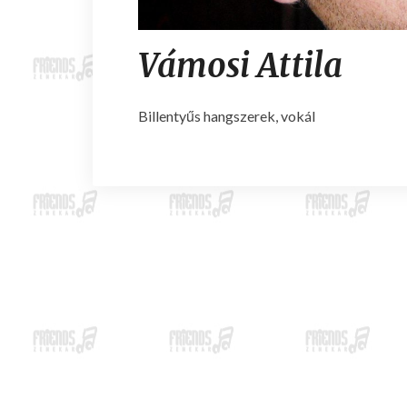
Vámosi Attila
Billentyűs hangszerek, vokál