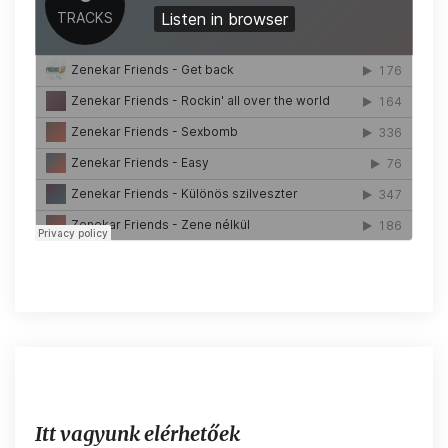
Itt vagyunk elérhetőek